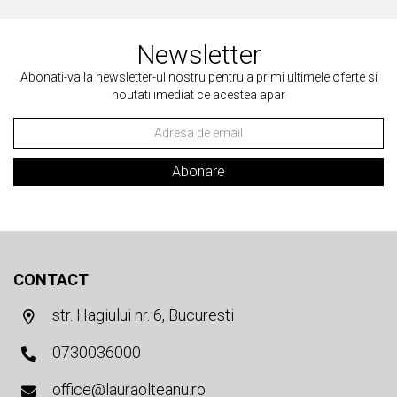
Newsletter
Abonati-va la newsletter-ul nostru pentru a primi ultimele oferte si
noutati imediat ce acestea apar
Abonare
CONTACT
str. Hagiului nr. 6, Bucuresti
0730036000
office@lauraolteanu.ro