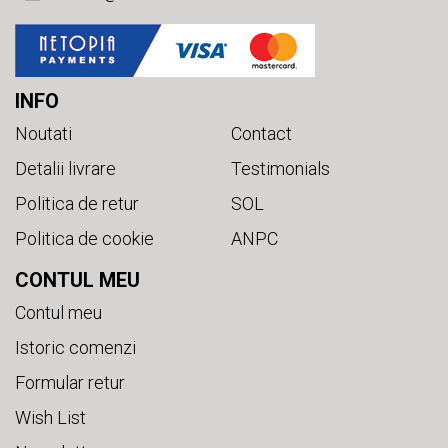
INFO
Noutati
Contact
Detalii livrare
Testimonials
Politica de retur
SOL
Politica de cookie
ANPC
CONTUL MEU
Contul meu
Istoric comenzi
Formular retur
Wish List