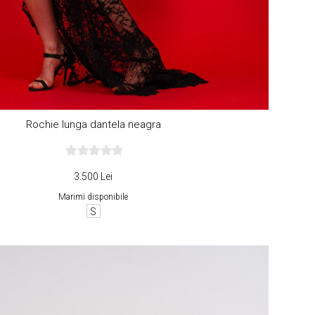
Rochie lunga dantela neagra
3.500 Lei
Marimi disponibile
S