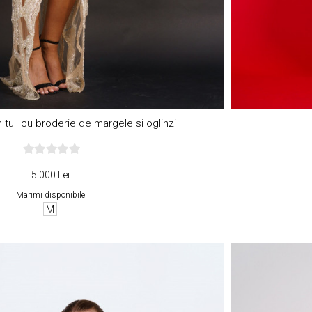
 tull cu broderie de margele si oglinzi
5.000 Lei
Marimi disponibile
M