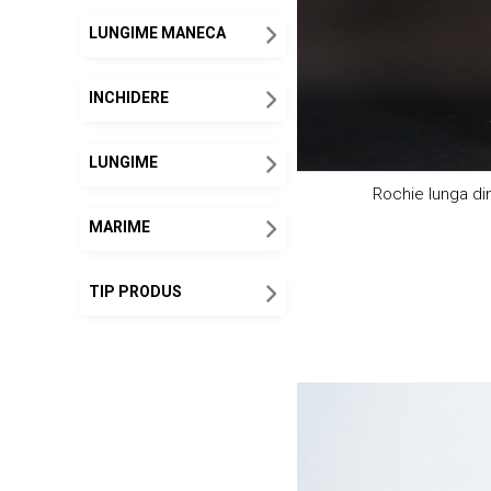
LUNGIME MANECA
INCHIDERE
LUNGIME
Rochie lunga din
MARIME
TIP PRODUS