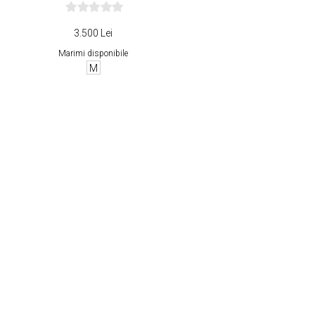
3.500 Lei
Marimi disponibile
M