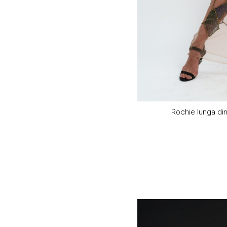
Rochie lunga din