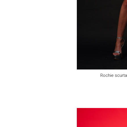
Rochie scurta