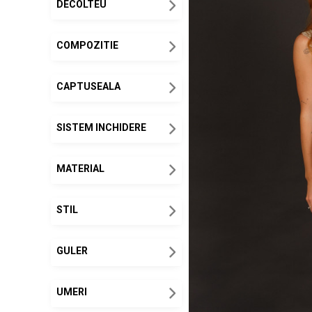
DECOLTEU
COMPOZITIE
CAPTUSEALA
SISTEM INCHIDERE
MATERIAL
STIL
GULER
UMERI