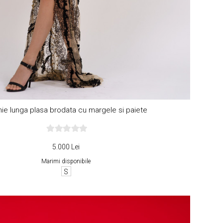
ie lunga plasa brodata cu margele si paiete
5.000 Lei
Marimi disponibile
S