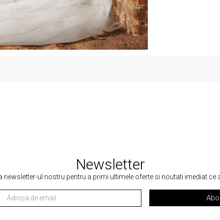
Newsletter
a newsletter-ul nostru pentru a primi ultimele oferte si noutati imediat ce
Abo