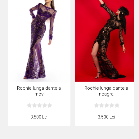
Rochie lunga dantela
Rochie lunga dantela
mov
neagra
3.500 Lei
3.500 Lei