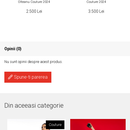
Olteanu Couture 2024
Couture 2024
2.500 Lei
3.500 Lei
Opinii (0)
Nu sunt opinii despre acest produs.
Spune-ti parerea
Din aceeasi categorie
Couture