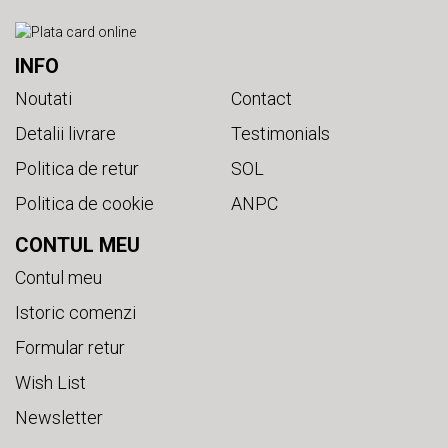
INFO
Noutati
Contact
Detalii livrare
Testimonials
Politica de retur
SOL
Politica de cookie
ANPC
CONTUL MEU
Contul meu
Istoric comenzi
Formular retur
Wish List
Newsletter