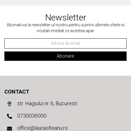
Newsletter
Abonati-va la newsletter-ul nostru pentru a primi ultimele oferte si
noutati imediat ce acestea apar
Abonare
CONTACT
str. Hagiului nr. 6, Bucuresti
0730036000
office@lauraolteanu.ro