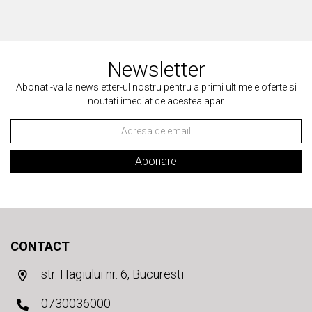
Newsletter
Abonati-va la newsletter-ul nostru pentru a primi ultimele oferte si
noutati imediat ce acestea apar
Abonare
CONTACT
str. Hagiului nr. 6, Bucuresti
0730036000