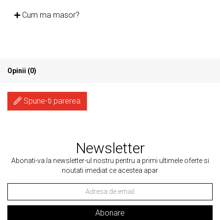
Cum ma masor?
Opinii (0)
Spune-ti parerea
Newsletter
Abonati-va la newsletter-ul nostru pentru a primi ultimele oferte si
noutati imediat ce acestea apar
Abonare