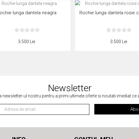
ochie lunga dantela neagra
Rochie lunga dantela rosie cu
3.500 Lei
3.500 Lei
Newsletter
a newsletter-ul nostru pentru a primi ultimele oferte si noutati imediat ce
Abo