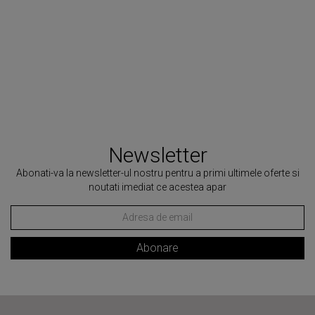
Newsletter
Abonati-va la newsletter-ul nostru pentru a primi ultimele oferte si
noutati imediat ce acestea apar
Abonare