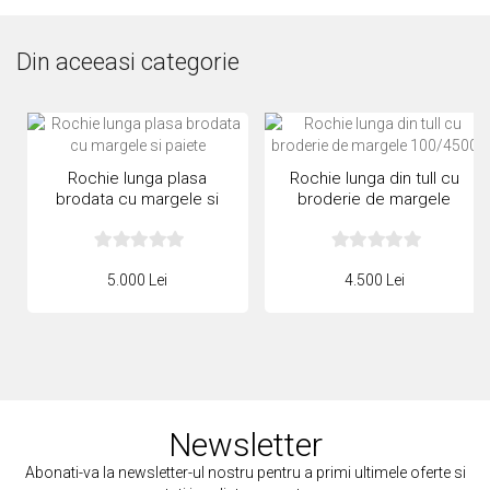
Din aceeasi categorie
Rochie lunga plasa
Rochie lunga din tull cu
brodata cu margele si
broderie de margele
paiete
100/4500
5.000 Lei
4.500 Lei
Newsletter
Abonati-va la newsletter-ul nostru pentru a primi ultimele oferte si