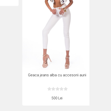
Geaca jeans alba cu accesorii aurii
500 Lei